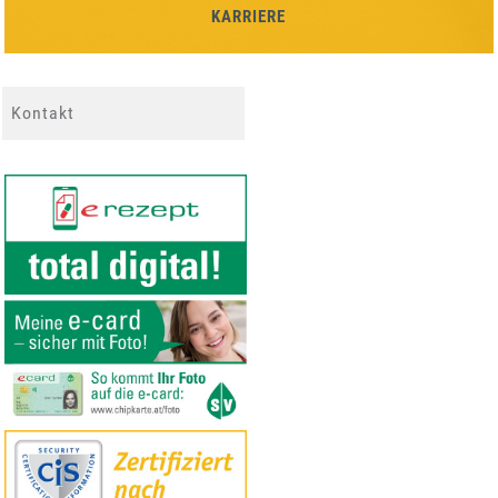
KARRIERE
Kontakt