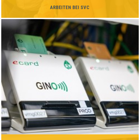
ARBEITEN BEI SVC