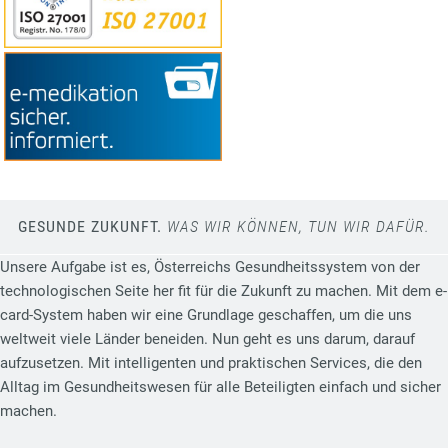
GESUNDE ZUKUNFT.
WAS WIR KÖNNEN, TUN WIR DAFÜR.
Unsere Aufgabe ist es, Österreichs Gesundheitssystem von der
technologischen Seite her fit für die Zukunft zu machen. Mit dem e-
card-System haben wir eine Grundlage geschaffen, um die uns
weltweit viele Länder beneiden. Nun geht es uns darum, darauf
aufzusetzen. Mit intelligenten und praktischen Services, die den
Alltag im Gesundheitswesen für alle Beteiligten einfach und sicher
machen.