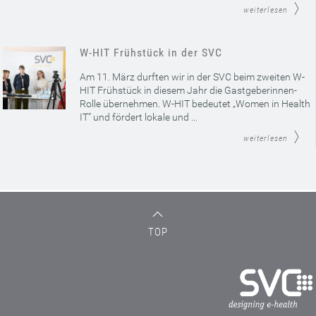
weiterlesen
W-HIT Frühstück in der SVC
Am 11. März durften wir in der SVC beim zweiten W-
HIT Frühstück in diesem Jahr die Gastgeberinnen-
Rolle übernehmen. W-HIT bedeutet „Women in Health
IT“ und fördert lokale und ...
weiterlesen
TOP