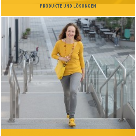
PRODUKTE UND LÖSUNGEN