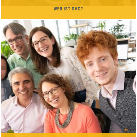
WER IST SVC?