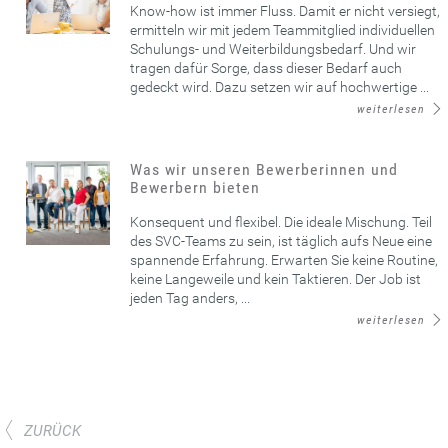
Know-how ist immer Fluss. Damit er nicht versiegt,
ermitteln wir mit jedem Teammitglied individuellen
Schulungs- und Weiterbildungsbedarf. Und wir
tragen dafür Sorge, dass dieser Bedarf auch
gedeckt wird. Dazu setzen wir auf hochwertige ...
weiterlesen
Was wir unseren Bewerberinnen und
Bewerbern bieten
Konsequent und flexibel. Die ideale Mischung. Teil
des SVC-Teams zu sein, ist täglich aufs Neue eine
spannende Erfahrung. Erwarten Sie keine Routine,
keine Langeweile und kein Taktieren. Der Job ist
jeden Tag anders, ...
weiterlesen
ZURÜCK