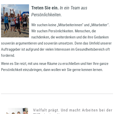
Treten Sie ein.
In ein Team aus
Persönlichkeiten.
Wir suchen keine „Mitarbeiterinnen“ und „Mitarbeiter“.
Wir suchen Persönlichkeiten. Menschen, die
nachdenken, die weiterdenken und die ihre Gedanken
souverän argumentieren und souverän umsetzen. Denn das Umfeld unserer
Auftraggeber ist aufgrund der vielen Interessen im Gesundheitsbereich oft
fordernd.
Wenn es Sie reizt, mit uns neue Räume zu erschließen und hier Ihre ganze
Persönlichkeit einzubringen, dann wollen wir Sie gerne kennen lernen.
Vielfalt prägt. Und macht Arbeiten bei der