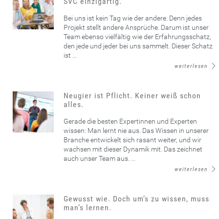
SVC einzigartig.
Bei uns ist kein Tag wie der andere. Denn jedes
Projekt stellt andere Ansprüche. Darum ist unser
Team ebenso vielfältig wie der Erfahrungsschatz,
den jede und jeder bei uns sammelt. Dieser Schatz
ist ...
weiterlesen
Neugier ist Pflicht. Keiner weiß schon
alles.
Gerade die besten Expertinnen und Experten
wissen: Man lernt nie aus. Das Wissen in unserer
Branche entwickelt sich rasant weiter, und wir
wachsen mit dieser Dynamik mit. Das zeichnet
auch unser Team aus. ...
weiterlesen
Gewusst wie. Doch um’s zu wissen, muss
man’s lernen.