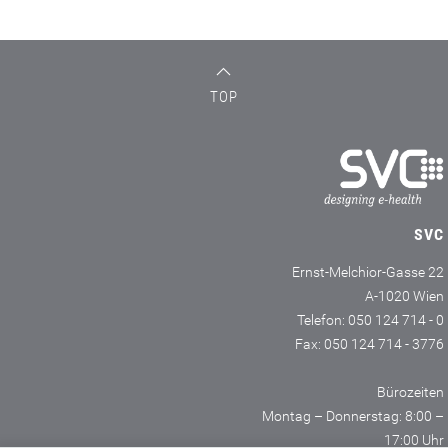
TOP
SVC
Ernst-Melchior-Gasse 22
A-1020 Wien
Telefon: 050 124 714 - 0
Fax: 050 124 714 - 3776
Bürozeiten
Montag – Donnerstag: 8:00 –
17:00 Uhr