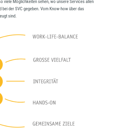
 viele Möglichkeiten sehen, wo unsere Services allen
nd bei der SVC gegeben. Vom Know-how über das
eugt sind.