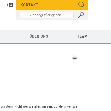
KONTAKT
S
ÜBER UNS
TEAM
ssystem. Nicht weil wir alles wissen. Sondern weil wir