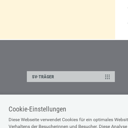
SV-TRÄGER
KONTAKT
ANFAHRTSPLAN
Cookie-Einstellungen
Diese Webseite verwendet Cookies für ein optimales Websit
Verhaltens der Besucherinnen und Besucher. Diese Analyse 