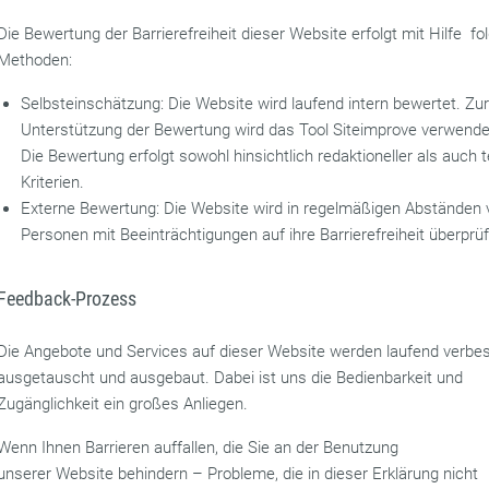
Die Bewertung der Barrierefreiheit dieser Website erfolgt mit Hilfe fo
Methoden:
Selbsteinschätzung: Die Website wird laufend intern bewertet. Zu
Unterstützung der Bewertung wird das Tool Siteimprove verwende
Die Bewertung erfolgt sowohl hinsichtlich redaktioneller als auch 
Kriterien.
Externe Bewertung: Die Website wird in regelmäßigen Abständen 
Personen mit Beeinträchtigungen auf ihre Barrierefreiheit überprü
Feedback-Prozess
Die Angebote und Services auf dieser Website werden laufend verbes
ausgetauscht und ausgebaut. Dabei ist uns die Bedienbarkeit und
Zugänglichkeit ein großes Anliegen.
Wenn Ihnen Barrieren auffallen, die Sie an der Benutzung
unserer Website behindern – Probleme, die in dieser Erklärung nicht