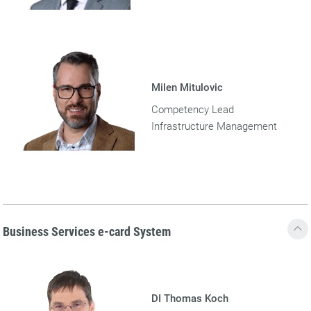
Milen Mitulovic
Competency Lead
Infrastructure Management
Business Services e-card System
DI Thomas Koch