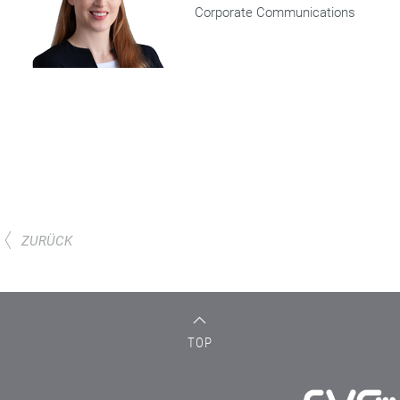
Corporate Communications
ZURÜCK
TOP