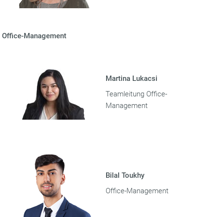
Office-Management
Martina Lukacsi
Teamleitung Office-
Management
Bilal Toukhy
Office-Management