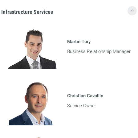
Infrastructure Services
Martin Tury
Business Relationship Manager
Christian Cavallin
Service Owner