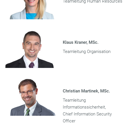
Teamleitung Human Resources
Klaus Kraner, MSc.
Teamleitung Organisation
Christian Martinek, MSc.
Teamleitung
Informationssicherheit,
Chief Information Security
Officer