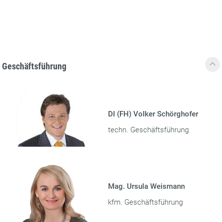
Geschäftsführung
DI (FH) Volker Schörghofer
techn. Geschäftsführung
Mag. Ursula Weismann
kfm. Geschäftsführung