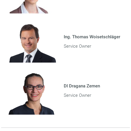
Ing. Thomas Woisetschläger
Service Owner
DI Dragana Zemen
Service Owner