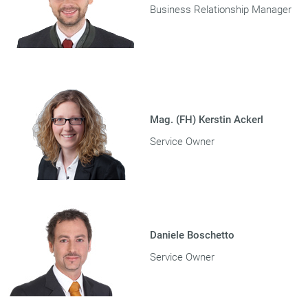
Business Relationship Manager
Mag. (FH) Kerstin Ackerl
Service Owner
Daniele Boschetto
Service Owner