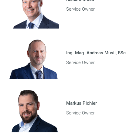
Service Owner
Ing. Mag. Andreas Musil, BSc.
Service Owner
Markus Pichler
Service Owner