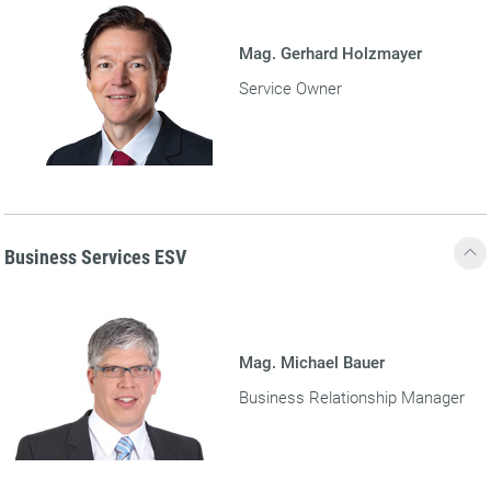
Mag. Gerhard Holzmayer
Service Owner
Business Services ESV
Mag. Michael Bauer
Business Relationship Manager