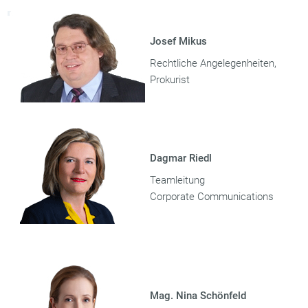
Josef Mikus
Rechtliche Angelegenheiten,
Prokurist
Dagmar Riedl
Teamleitung
Corporate Communications
Mag. Nina Schönfeld