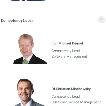
Competency Leads
Ing. Michael Deimel
Competency Lead
Software Management
DI Christian Mischewsky
Competency Lead
Customer Service Management