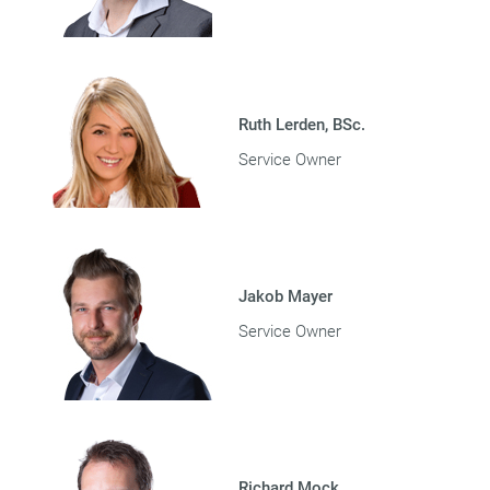
Ruth Lerden, BSc.
Service Owner
Jakob Mayer
Service Owner
Richard Mock