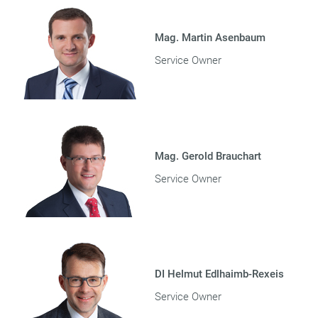
Mag. Martin Asenbaum
Service Owner
Mag. Gerold Brauchart
Service Owner
DI Helmut Edlhaimb-Rexeis
Service Owner