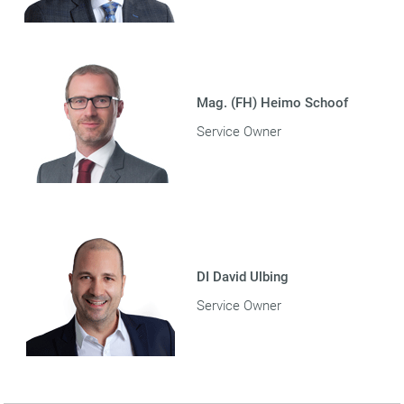
Mag. (FH) Heimo Schoof
Service Owner
DI David Ulbing
Service Owner