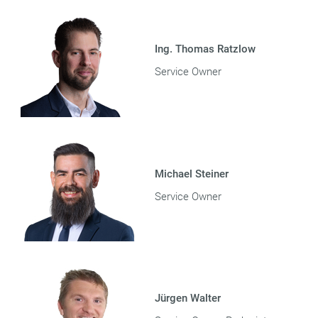
Ing. Thomas Ratzlow
Service Owner
Michael Steiner
Service Owner
Jürgen Walter