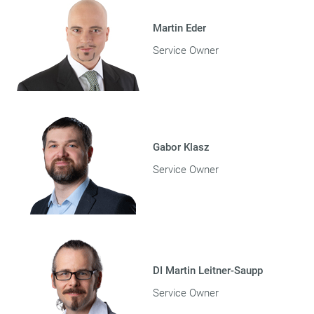
Martin Eder
Service Owner
Gabor Klasz
Service Owner
DI Martin Leitner-Saupp
Service Owner