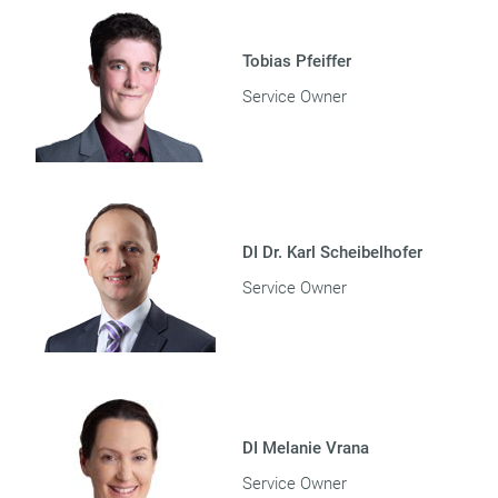
Tobias Pfeiffer
Service Owner
DI Dr. Karl Scheibelhofer
Service Owner
DI Melanie Vrana
Service Owner