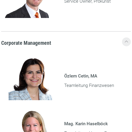
Service Owner, Prokurist
Corporate Management
Özlem Cetin, MA
Teamleitung Finanzwesen
Mag. Karin Haselböck