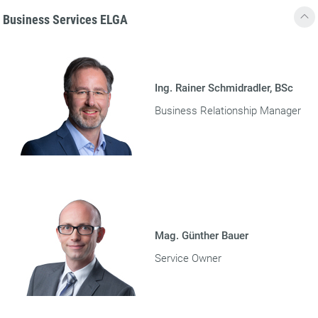
Business Services ELGA
Ing. Rainer Schmidradler, BSc
Business Relationship Manager
Mag. Günther Bauer
Service Owner