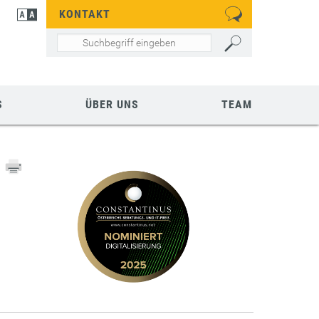
KONTAKT
S
ÜBER UNS
TEAM