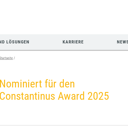
ND LÖSUNGEN
KARRIERE
NEW
Startseite
Nominiert für den
Constantinus Award 2025