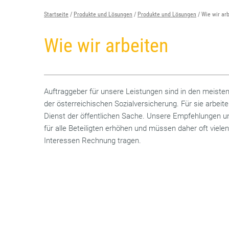
Startseite
Produkte und Lösungen
Produkte und Lösungen
Wie wir ar
Wie wir arbeiten
Auftraggeber für unsere Leistungen sind in den meisten
der österreichischen Sozialversicherung. Für sie arbeite
Dienst der öffentlichen Sache. Unsere Empfehlungen u
für alle Beteiligten erhöhen und müssen daher oft viel
Interessen Rechnung tragen.