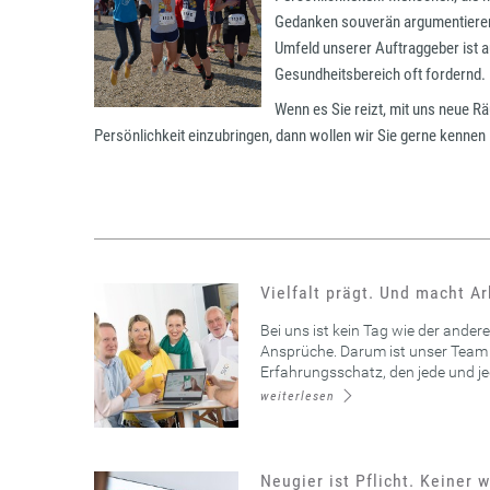
Gedanken souverän argumentiere
Umfeld unserer Auftraggeber ist a
Gesundheitsbereich oft fordernd
Wenn es Sie reizt, mit uns neue R
Persönlichkeit einzubringen, dann wollen wir Sie gerne kennen 
Vielfalt prägt. Und macht Ar
Bei uns ist kein Tag wie der andere
Ansprüche. Darum ist unser Team e
Erfahrungsschatz, den jede und jed
weiterlesen
Neugier ist Pflicht. Keiner 