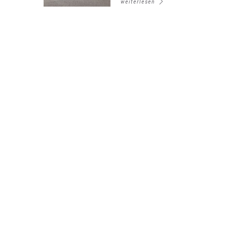
weiterlesen