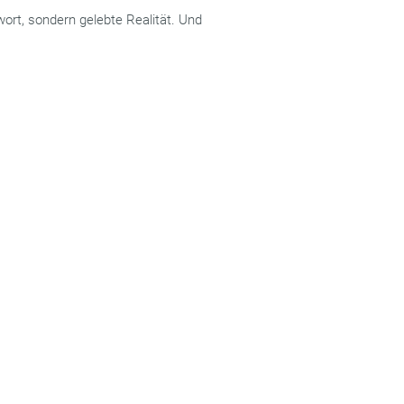
wort, sondern gelebte Realität. Und