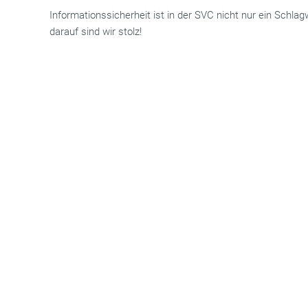
Informationssicherheit ist in der SVC nicht nur ein Schlag
darauf sind wir stolz!